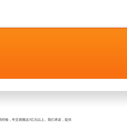
名交易经验，年交易额达3亿元以上。我们承诺，提供